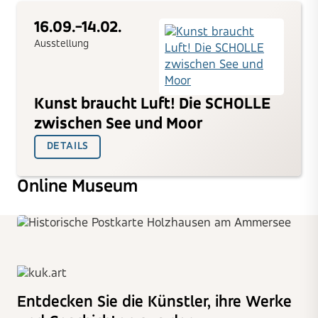
16.09.-14.02.
Ausstellung
Kunst braucht Luft! Die SCHOLLE
zwischen See und Moor
DETAILS
Online Museum
Entdecken Sie die Künstler, ihre Werke