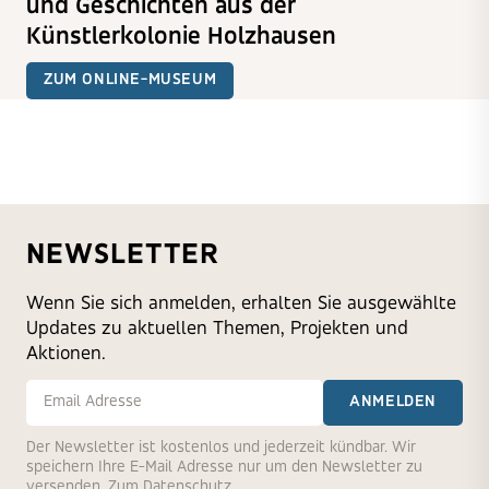
und Geschichten aus der
Künstlerkolonie Holzhausen
ZUM ONLINE-MUSEUM
NEWSLETTER
Wenn Sie sich anmelden, erhalten Sie ausgewählte
Updates zu aktuellen Themen, Projekten und
Aktionen.
E-Mail-Adresse
ANMELDEN
Der Newsletter ist kostenlos und jederzeit kündbar. Wir
speichern Ihre E-Mail Adresse nur um den Newsletter zu
versenden.
Zum Datenschutz