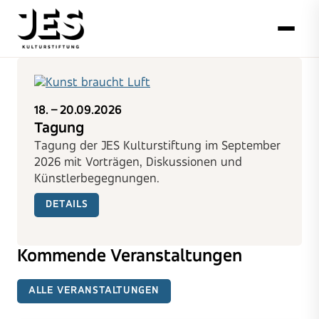
18. – 20.09.2026
Tagung
Tagung der JES Kulturstiftung im September
2026 mit Vorträgen, Diskussionen und
Künstlerbegegnungen.
DETAILS
Kommende Veranstaltungen
ALLE VERANSTALTUNGEN