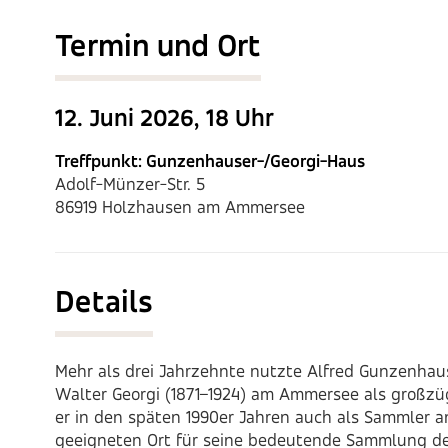
Termin und Ort
12. Juni 2026, 18 Uhr
Treffpunkt: Gunzenhauser-/Georgi-Haus
Adolf-Münzer-Str. 5
86919 Holzhausen am Ammersee
Details
Mehr als drei Jahrzehnte nutzte Alfred Gunzenhau
Walter Georgi (1871–1924) am Ammersee als großzü
er in den späten 1990er Jahren auch als Sammler an
geeigneten Ort für seine bedeutende Sammlung des