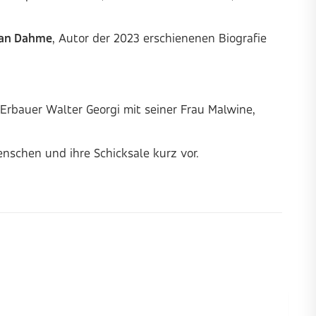
han Dahme
, Autor der 2023 erschienenen Biografie
 Erbauer Walter Georgi mit seiner Frau Malwine,
enschen und ihre Schicksale kurz vor.