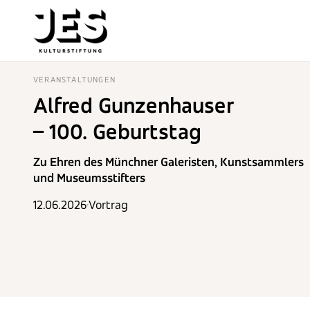
VERANSTALTUNGEN
Alfred Gunzenhauser
– 100. Geburtstag
Zu Ehren des Münchner Galeristen, Kunstsammlers
und Museumsstifters
12.06.2026
·
Vortrag