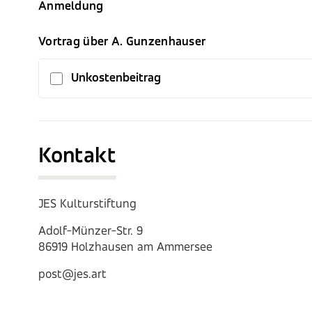
Anmeldung
Vortrag über A. Gunzenhauser
Unkostenbeitrag
Kontakt
JES Kulturstiftung
Adolf-Münzer-Str. 9
86919 Holzhausen am Ammersee
post@jes.art