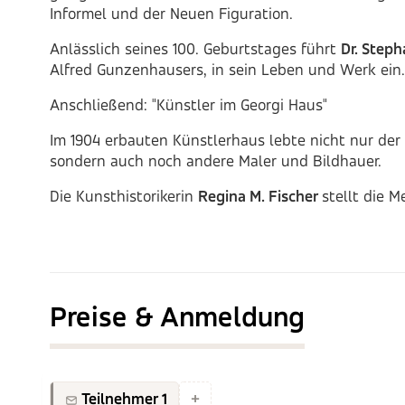
Informel und der Neuen Figuration.
Anlässlich seines 100. Geburtstages führt
Dr. Step
Alfred Gunzenhausers, in sein Leben und Werk ein.
Anschließend: "Künstler im Georgi Haus"
Im 1904 erbauten Künstlerhaus lebte nicht nur der
sondern auch noch andere Maler und Bildhauer.
Die Kunsthistorikerin
Regina M. Fischer
stellt die M
Preise & Anmeldung
Teilnehmer 1
+