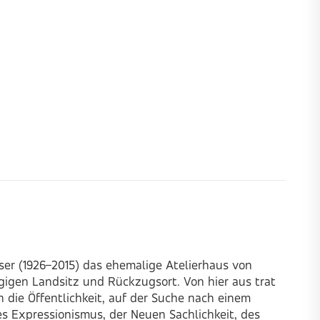
ser (1926–2015) das ehemalige Atelierhaus von
gigen Landsitz und Rückzugsort. Von hier aus trat
 die Öffentlichkeit, auf der Suche nach einem
 Expressionismus, der Neuen Sachlichkeit, des