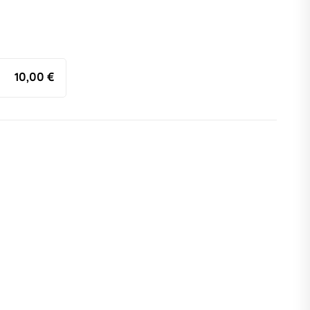
10,00 €