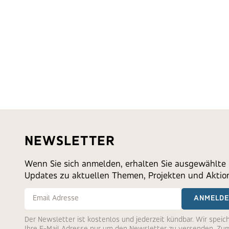
NEWSLETTER
Wenn Sie sich anmelden, erhalten Sie ausgewählte
Updates zu aktuellen Themen, Projekten und Aktio
E-Mail-Adresse
ANMELD
Der Newsletter ist kostenlos und jederzeit kündbar. Wir speic