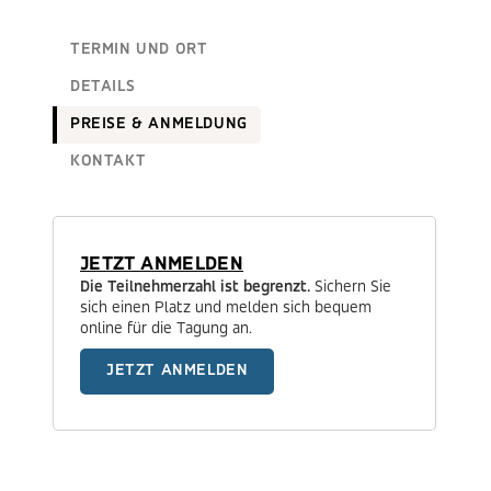
TERMIN UND ORT
DETAILS
PREISE & ANMELDUNG
KONTAKT
JETZT ANMELDEN
Die Teilnehmerzahl ist begrenzt.
Sichern Sie
sich einen Platz und melden sich bequem
online für die Tagung an.
JETZT ANMELDEN