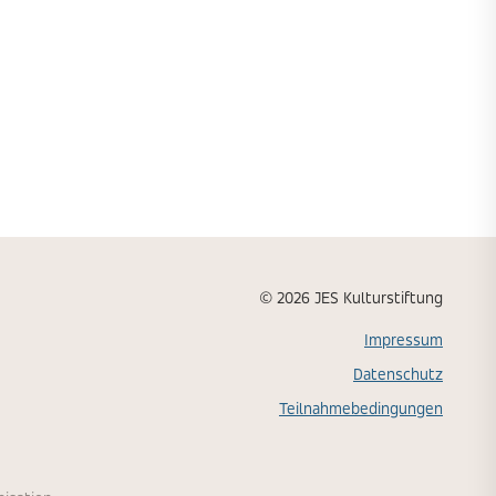
© 2026 JES Kulturstiftung
Impressum
Datenschutz
Teilnahmebedingungen